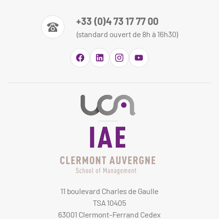
+33 (0)4 73 17 77 00
(standard ouvert de 8h à 16h30)
11 boulevard Charles de Gaulle
TSA 10405
63001 Clermont-Ferrand Cedex