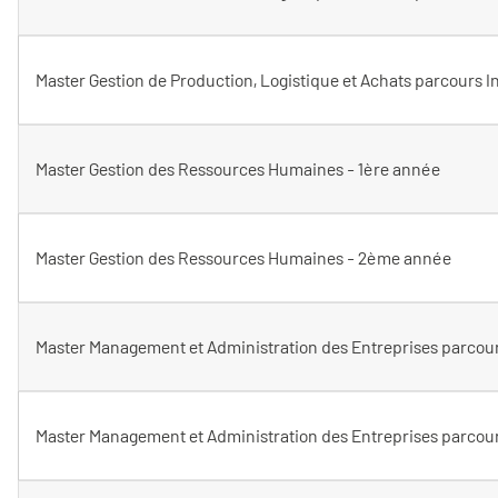
Master Gestion de Production, Logistique et Achats parcours I
Master Gestion des Ressources Humaines - 1ère année
Master Gestion des Ressources Humaines - 2ème année
Master Management et Administration des Entreprises parcour
Master Management et Administration des Entreprises parcour