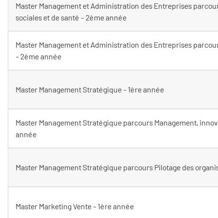
Master Management et Administration des Entreprises parco
sociales et de santé - 2ème année
Master Management et Administration des Entreprises parcou
- 2ème année
Master Management Stratégique - 1ère année
Master Management Stratégique parcours Management, innova
année
Master Management Stratégique parcours Pilotage des organ
Master Marketing Vente - 1ère année