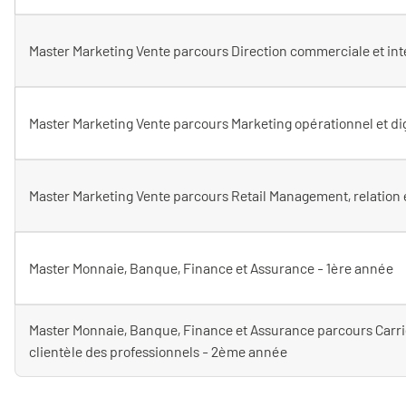
Master Marketing Vente parcours Direction commerciale et in
Master Marketing Vente parcours Marketing opérationnel et di
Master Marketing Vente parcours Retail Management, relation 
Master Monnaie, Banque, Finance et Assurance - 1ère année
Master Monnaie, Banque, Finance et Assurance parcours Carrièr
clientèle des professionnels - 2ème année