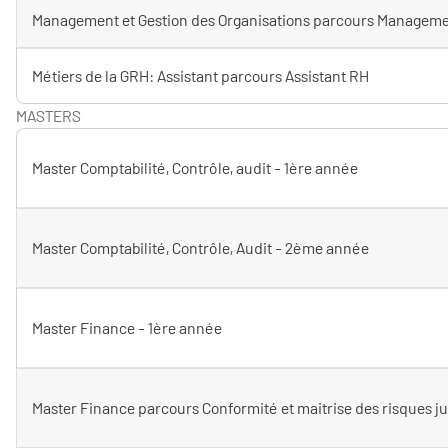
Management et Gestion des Organisations parcours Managem
Métiers de la GRH: Assistant parcours Assistant RH
MASTERS
Master Comptabilité, Contrôle, audit - 1ère année
Master Comptabilité, Contrôle, Audit - 2ème année
Master Finance - 1ère année
Master Finance parcours Conformité et maitrise des risques j