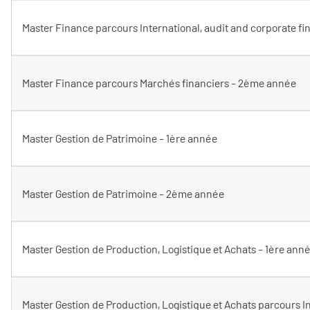
Master Finance parcours International, audit and corporate f
Master Finance parcours Marchés financiers - 2ème année
Master Gestion de Patrimoine - 1ère année
Master Gestion de Patrimoine - 2ème année
Master Gestion de Production, Logistique et Achats - 1ère ann
Master Gestion de Production, Logistique et Achats parcours I