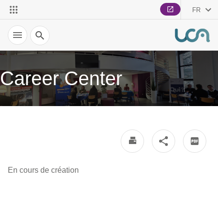
FR
Recherche
Career Center
En cours de création