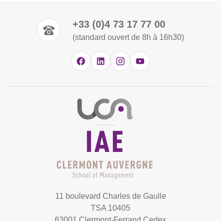
+33 (0)4 73 17 77 00
(standard ouvert de 8h à 16h30)
11 boulevard Charles de Gaulle
TSA 10405
63001 Clermont-Ferrand Cedex