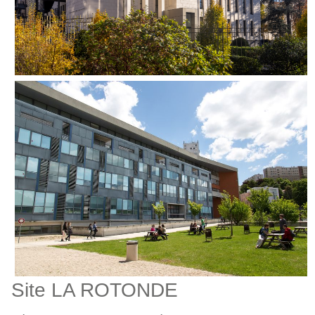
Site LA ROTONDE