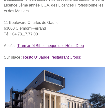
Licence 3ème année CCA, des Licences Professionnelles
et des Masters.
11 Boulevard Charles de Gaulle
63000 Clermont-Ferrand
Tél : 04.73.17.77.00
Accès :
Tram arrêt Bibliothèque de l'Hôtel-Dieu
Sur place :
Resto U' Jaude (restaurant Crous)