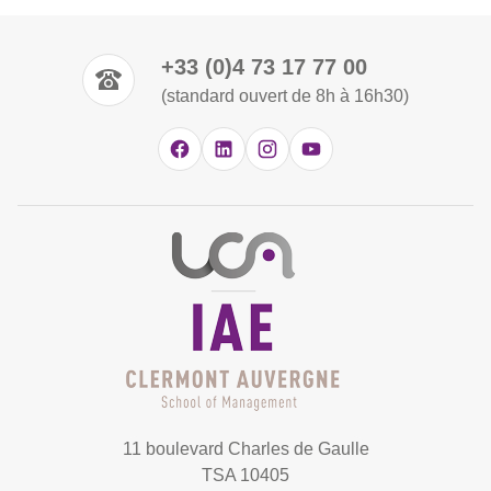
+33 (0)4 73 17 77 00
(standard ouvert de 8h à 16h30)
11 boulevard Charles de Gaulle
TSA 10405