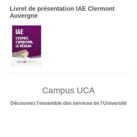
Livret de présentation IAE Clermont
Auvergne
Campus UCA
Découvrez l'ensemble des services de l'Université