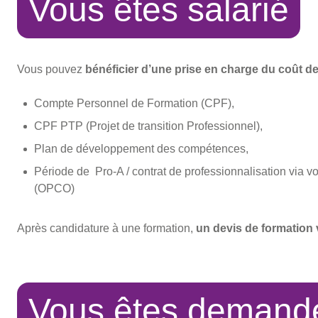
Vous êtes salarié
Vous pouvez
bénéficier d’une prise en charge du coût de
Compte Personnel de Formation (CPF),
CPF PTP (Projet de transition Professionnel),
Plan de développement des compétences,
Période de Pro-A / contrat de professionnalisation
via v
(OPCO)
Après candidature à une formation,
un devis de formation
Vous êtes demande