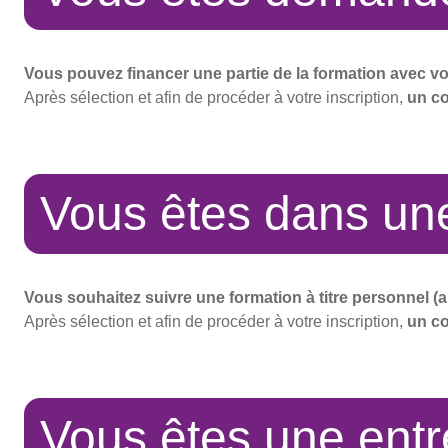
Vous pouvez financer une partie de la formation avec v
Après sélection et afin de procéder à votre inscription,
un co
Vous êtes dans une
Vous souhaitez suivre une formation à titre personnel (
Après sélection et afin de procéder à votre inscription,
un co
Vous êtes une entr