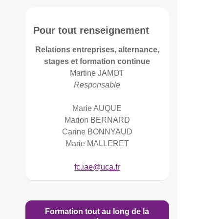
Pour tout renseignement
Relations entreprises, alternance,
stages et formation continue
Martine JAMOT
Responsable
Marie AUQUE
Marion BERNARD
Carine BONNYAUD
Marie MALLERET
fc.iae@uca.fr
Formation tout au long de la