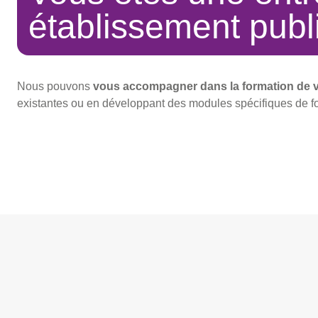
établissement pub
Nous pouvons
vous accompagner dans la formation de v
existantes ou en développant des modules spécifiques de f