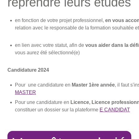
reprendre leurs études
en fonction de votre projet professionnel,
en vous acco
relation avec le responsable de la formation souhaitée et
en lien avec votre statut, afin de
vous aider dans la déf
vous aurez été sélectionné(e)
Candidature 2024
Pour une candidature en
Master 1ère année
, il faut s'
MASTER
Pour une candidature en
Licence, Licence profession
constituer un dossier sur la plateforme
E CANDIDAT