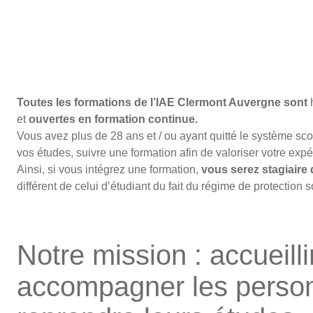
Toutes les formations de l’IAE Clermont Auvergne
sont
et
ouvertes en formation continue.
Vous avez plus de 28 ans et / ou ayant quitté le système sc
vos études, suivre une formation afin de valoriser votre ex
Ainsi, si vous intégrez une formation,
vous serez stagiaire 
différent de celui d’étudiant du fait du régime de protection s
Notre mission : accueillir
accompagner les person