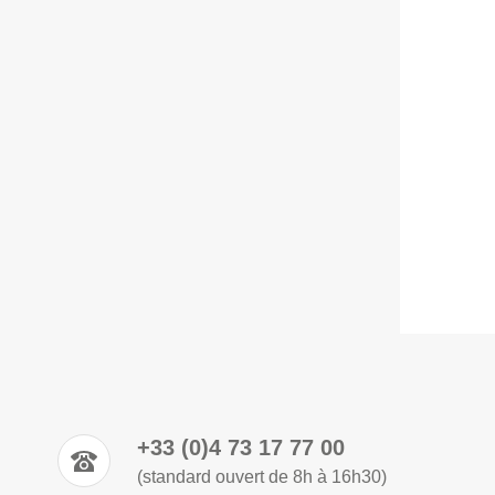
+33 (0)4 73 17 77 00
(standard ouvert de 8h à 16h30)