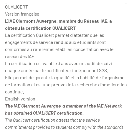
QUALICERT
Version française
L'IAE Clermont Auvergne, membre du Réseau IAE, a
obtenu la certification QUALICERT
La certification Qualicert permet d'attester que les
engagements de service rendus aux étudiants sont
conformes au référentiel établi en concertation avec le
réseau des IAE.
La certification est valable 3 ans avec un audit de suivi
chaque année par le certificateur indépendant SGS.
Elle permet de garantir la qualité et la fiabilité de l'organisme
de formation et est une preuve de la recherche d'amélioration
continue.
English version
The IAE Clermont Auvergne, a member of the IAE Network,
has obtained QUALICERT certification.
The Qualicert certification attests that the service
commitments provided to students comply with the standards