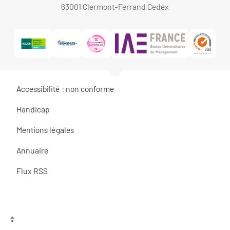
63001 Clermont-Ferrand Cedex
Accessibilité : non conforme
Handicap
Mentions légales
Annuaire
Flux RSS