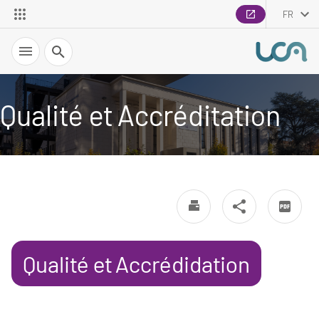
FR
Recherche
Qualité et Accréditation
Qualité et Accrédidation