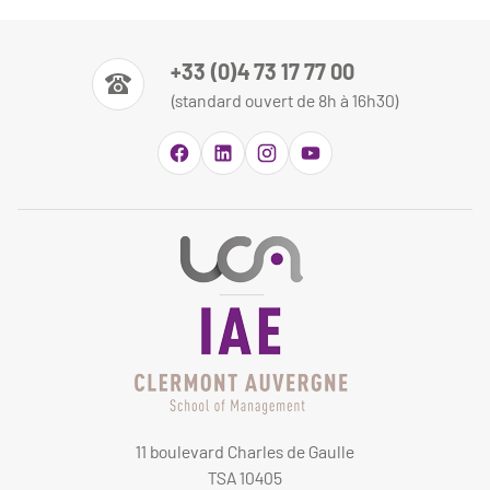
+33 (0)4 73 17 77 00
(standard ouvert de 8h à 16h30)
11 boulevard Charles de Gaulle
TSA 10405