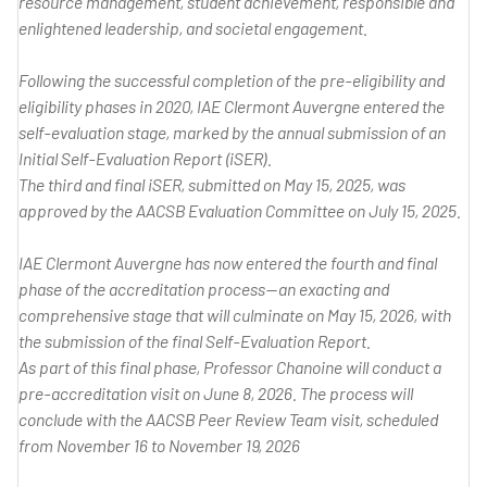
resource management, student achievement, responsible and
enlightened leadership, and societal engagement.
Following the successful completion of the pre-eligibility and
eligibility phases in 2020, IAE Clermont Auvergne entered the
self-evaluation stage, marked by the annual submission of an
Initial Self-Evaluation Report (iSER).
The third and final iSER, submitted on May 15, 2025, was
approved by the AACSB Evaluation Committee on July 15, 2025.
IAE Clermont Auvergne has now entered the fourth and final
phase of the accreditation process—an exacting and
comprehensive stage that will culminate on May 15, 2026, with
the submission of the final Self-Evaluation Report.
As part of this final phase, Professor Chanoine will conduct a
pre-accreditation visit on June 8, 2026. The process will
conclude with the AACSB Peer Review Team visit, scheduled
from November 16 to November 19, 2026