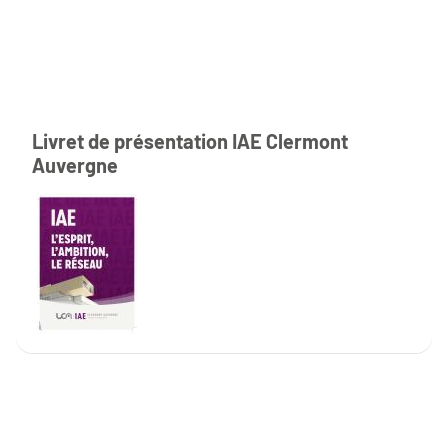
Livret de présentation IAE Clermont
Auvergne