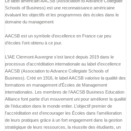
Le label américain AACSB (Association to Advance Collegiate
Schools of Business) est une reconnaissance américaine
évaluant les objectifs et les programmes des écoles dans le
domaine du management
AACSB est un symbole d’excellence en France car peu
d’écoles l’ont obtenu à ce jour.
L’IAE Clermont Auvergne s’est lancé depuis 2019 dans le
processus d’accréditation internationale au label d’excellence
AACSB (Association to Advance Collegiate Schools of
Business). Créé en 1916, le label AACSB valorise la qualité des
formations en management d’Écoles de Management
internationales. Les membres de l’AACSB Business Education
Alliance font partie d’un mouvement uni pour améliorer la qualité
de l’éducation dans le monde entier. L’objectif premier de
l’accréditation est d’encourager les Écoles dans l’amélioration
de leurs pratiques grâce à un fort engagement dans la gestion
stratégique de leurs ressources, la réussite des étudiants, un