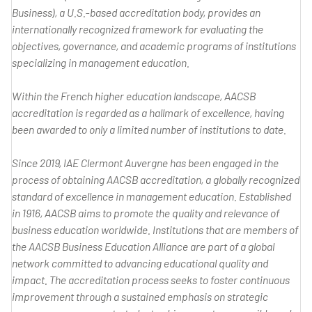
Business), a U.S.-based accreditation body, provides an
internationally recognized framework for evaluating the
objectives, governance, and academic programs of institutions
specializing in management education.
Within the French higher education landscape, AACSB
accreditation is regarded as a hallmark of excellence, having
been awarded to only a limited number of institutions to date.
Since 2019, IAE Clermont Auvergne has been engaged in the
process of obtaining AACSB accreditation, a globally recognized
standard of excellence in management education. Established
in 1916, AACSB aims to promote the quality and relevance of
business education worldwide. Institutions that are members of
the AACSB Business Education Alliance are part of a global
network committed to advancing educational quality and
impact. The accreditation process seeks to foster continuous
improvement through a sustained emphasis on strategic