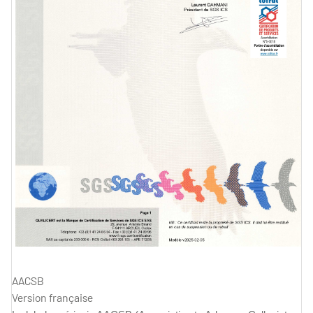
AACSB
Version française