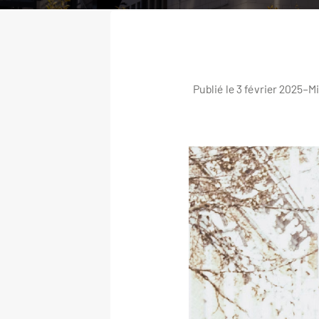
Publié le 3 février 2025
–
Mi