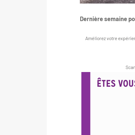
Dernière semaine po
Améliorez votre expérien
Scan