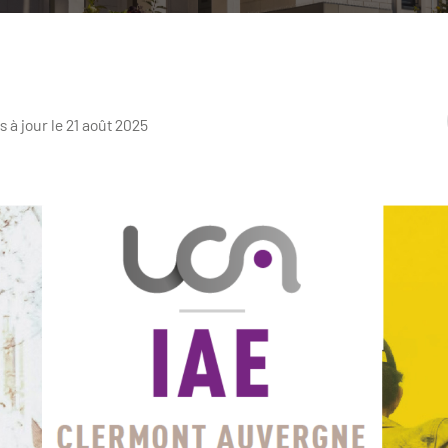
s à jour le 21 août 2025