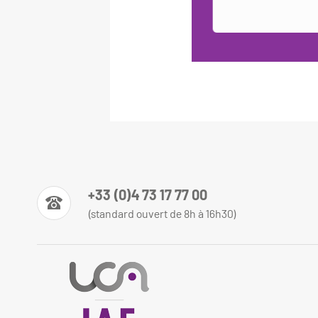
+33 (0)4 73 17 77 00
(standard ouvert de 8h à 16h30)