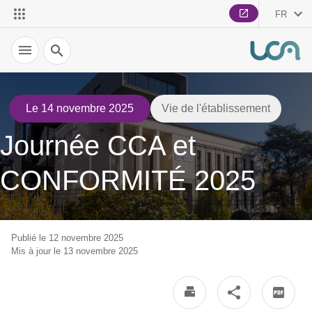
FR
Recherche
Le 14 novembre 2025
Vie de l'établissement
Journée CCA et
CONFORMITÉ 2025
Publié le 12 novembre 2025
Mis à jour le 13 novembre 2025