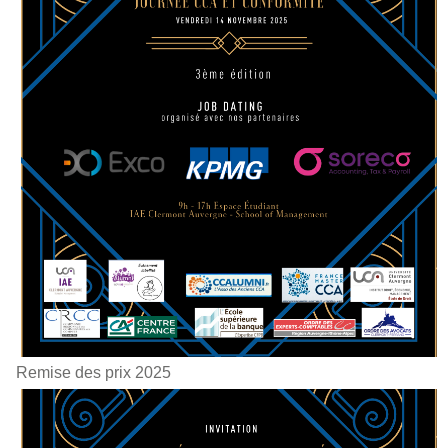
Remise des prix 2025