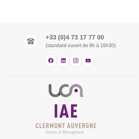
+33 (0)4 73 17 77 00
(standard ouvert de 8h à 16h30)