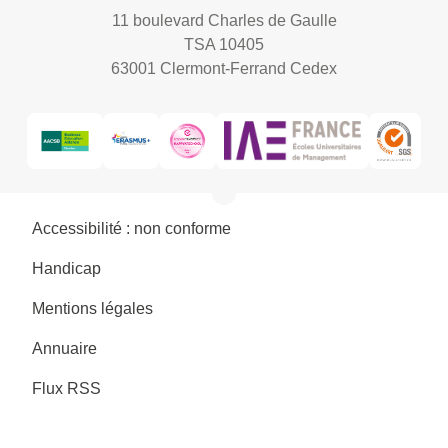
11 boulevard Charles de Gaulle
TSA 10405
63001 Clermont-Ferrand Cedex
Accessibilité : non conforme
Handicap
Mentions légales
Annuaire
Flux RSS