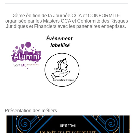
3ème édition de la Journée CCA et CONFORMITÉ
organisée par les Masters CCA et Conformité des Risques
Juridiques et Financiers avec les partenaires entreprises.
Présentation des métiers