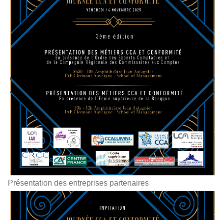
Présentation des entreprises partenaires