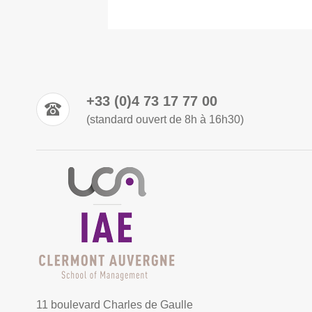
+33 (0)4 73 17 77 00
(standard ouvert de 8h à 16h30)
11 boulevard Charles de Gaulle