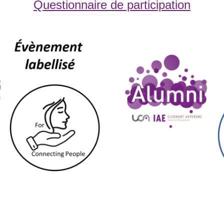
Questionnaire de participation