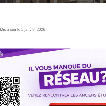
Mis à jour le 5 janvier 2026