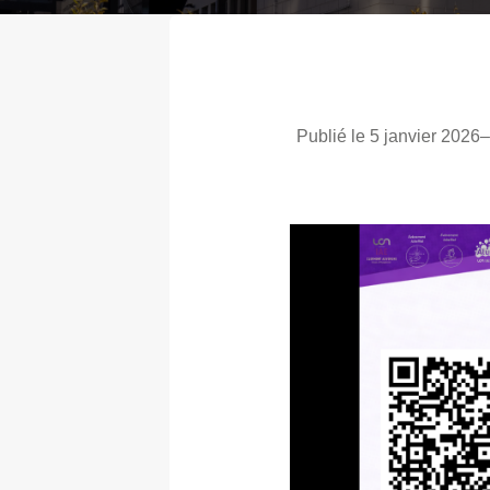
Publié le 5 janvier 2026
–