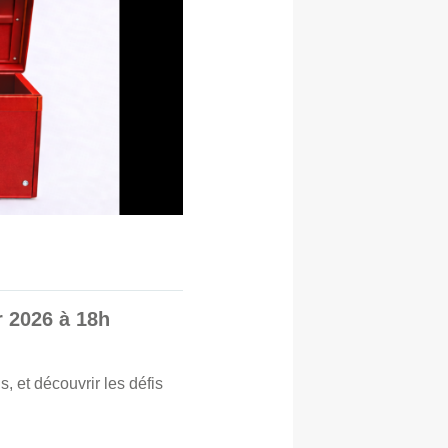
r 2026 à 18h
, et découvrir les défis