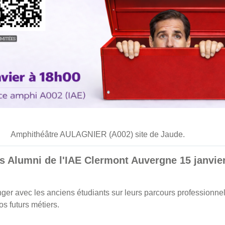
Amphithéâtre AULAGNIER (A002) site de Jaude.
s Alumni de l'IAE Clermont Auvergne 15 janvie
ger avec les anciens étudiants sur leurs parcours professionnels
s futurs métiers.