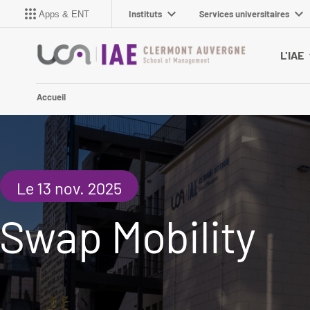
Instituts
Services universitaires
Apps & ENT
L'IAE
Accueil
Le 13 nov. 2025
Swap Mobility