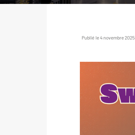
Publié le 4 novembre 2025