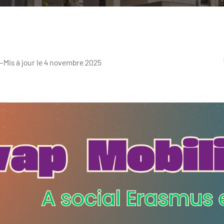
–
Mis à jour le 4 novembre 2025