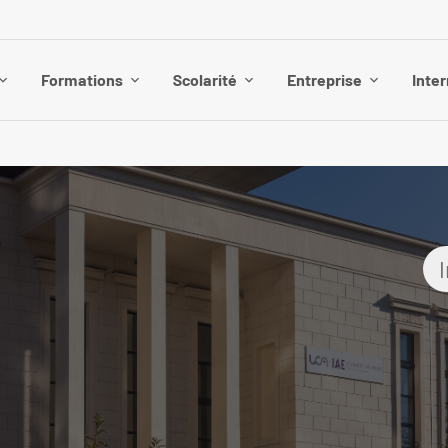
Formations
Scolarité
Entreprise
Inter