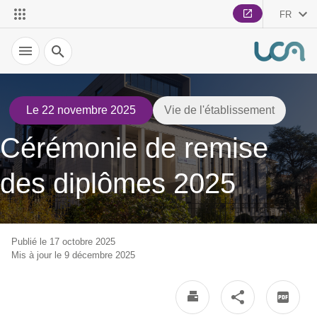
FR
Recherche
Le 22 novembre 2025
Vie de l'établissement
Cérémonie de remise
des diplômes 2025
Publié le 17 octobre 2025
Mis à jour le 9 décembre 2025