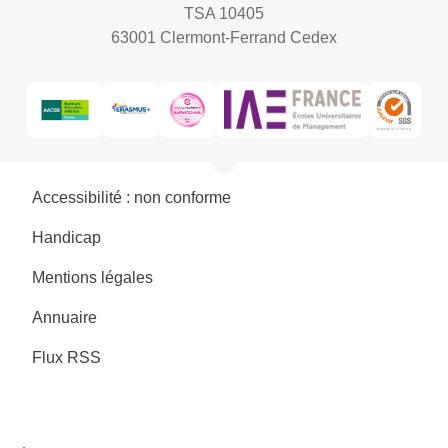
TSA 10405
63001 Clermont-Ferrand Cedex
Accessibilité : non conforme
Handicap
Mentions légales
Annuaire
Flux RSS