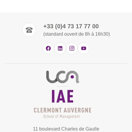
+33 (0)4 73 17 77 00
(standard ouvert de 8h à 16h30)
11 boulevard Charles de Gaulle