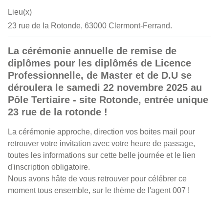
Lieu(x)
23 rue de la Rotonde, 63000 Clermont-Ferrand.
La cérémonie annuelle de remise de
diplômes pour les diplômés de Licence
Professionnelle, de Master et de D.U se
déroulera le samedi 22 novembre 2025 au
Pôle Tertiaire - site Rotonde, entrée unique
23 rue de la rotonde !
La cérémonie approche, direction vos boites mail pour
retrouver votre invitation avec votre heure de passage,
toutes les informations sur cette belle journée et le lien
d'inscription obligatoire.
Nous avons hâte de vous retrouver pour célébrer ce
moment tous ensemble, sur le thème de l'agent 007 !