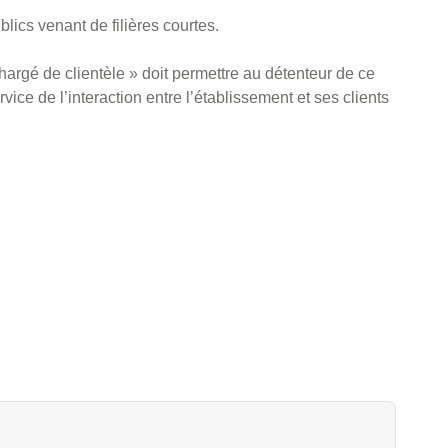
ublics venant de filières courtes.
hargé de clientèle » doit permettre au détenteur de ce
e de l’interaction entre l’établissement et ses clients