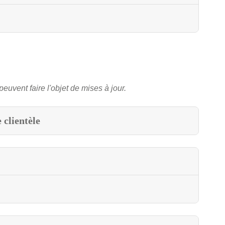
peuvent faire l'objet de mises à jour.
 clientèle