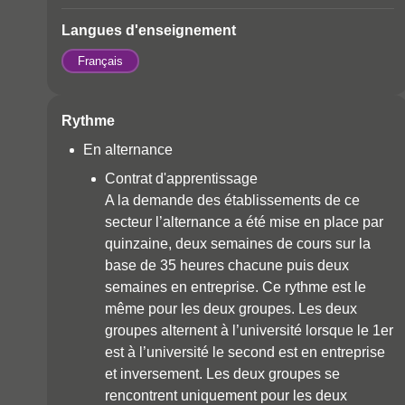
Langues d'enseignement
Français
Rythme
En alternance
Contrat d'apprentissage
A la demande des établissements de ce
secteur l’alternance a été mise en place par
quinzaine, deux semaines de cours sur la
base de 35 heures chacune puis deux
semaines en entreprise. Ce rythme est le
même pour les deux groupes. Les deux
groupes alternent à l’université lorsque le 1er
est à l’université le second est en entreprise
et inversement. Les deux groupes se
rencontrent uniquement pour les deux