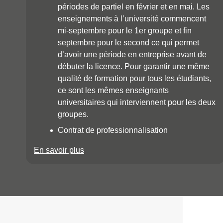
périodes de partiel en février et en mai. Les
enseignements à l’université commencent
mi-septembre pour le 1er groupe et fin
septembre pour le second ce qui permet
d’avoir une période en entreprise avant de
débuter la licence. Pour garantir une même
qualité de formation pour tous les étudiants,
ce sont les mêmes enseignants
universitaires qui interviennent pour les deux
groupes.
Contrat de professionnalisation
En savoir plus
à propos du Rythme