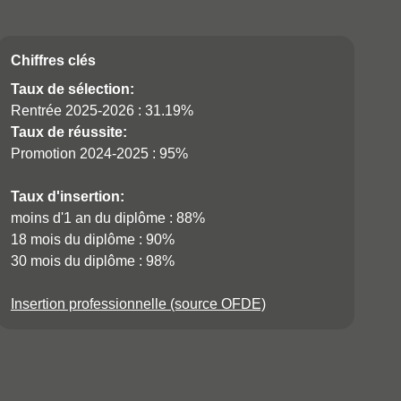
Call to 
Chiffres clés
Taux de sélection:
Rentrée 2025-2026 : 31.19%
Taux de réussite:
Promotion 2024-2025 : 95%
Taux d'insertion:
moins d'1 an du diplôme : 88%
18 mois du diplôme : 90%
30 mois du diplôme : 98%
Insertion professionnelle (source OFDE)