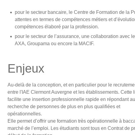
pour le secteur bancaire, le Centre de Formation de la Pr
attentes en termes de compétences métiers et d’évolution 
compétences élaboré par la profession.
pour le secteur de l’assurance, une collaboration avec
AXA, Groupama ou encore la MACIF.
Enjeux
Au-delà de la conception, et en particulier pour le recruteme
entre l'IAE Clermont Auvergne et les établissements. Cette l
facilite une insertion professionnelle rapide en répondant a
recherche de personnes de plus en plus qualifiées et
opérationnelles.
Elle permet d’offrir une formation très opérationnelle à baccal
marché de l’emploi. Les étudiants sont tous en Contrat de p