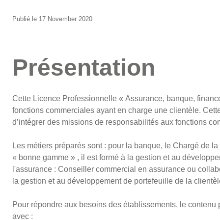
Publié le 17 November 2020
Présentation
Cette Licence Professionnelle « Assurance, banque, finance 
fonctions commerciales ayant en charge une clientèle. Cett
d’intégrer des missions de responsabilités aux fonctions co
Les métiers préparés sont : pour la banque, le Chargé de la cl
« bonne gamme » , il est formé à la gestion et au développeme
l'assurance : Conseiller commercial en assurance ou collabo
la gestion et au développement de portefeuille de la clientèl
Pour répondre aux besoins des établissements, le contenu 
avec :