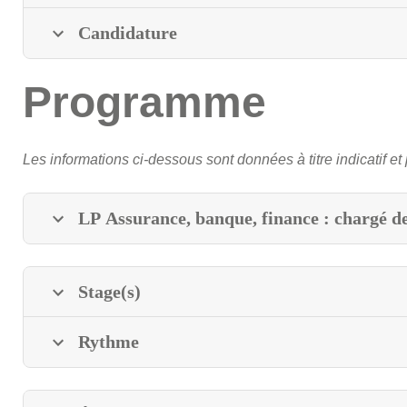
Candidature
Programme
Les informations ci-dessous sont données à titre indicatif et 
LP Assurance, banque, finance : chargé de
Stage(s)
Rythme