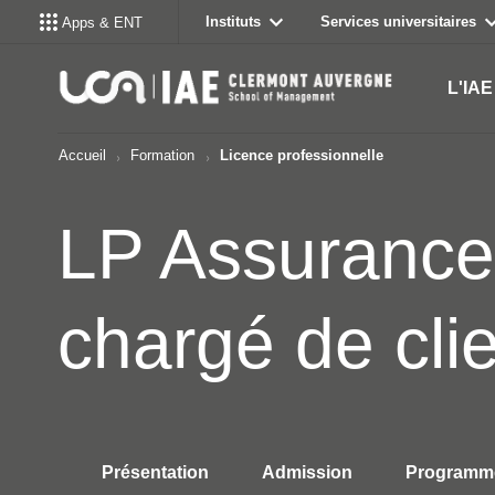
Instituts
Services universitaires
Apps & ENT
L'IAE
Accueil
Formation
Licence professionnelle
LP Assurance,
chargé de cli
Présentation
Admission
Programm